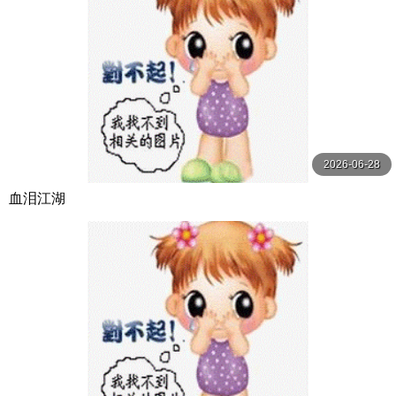
2026-06-28
血泪江湖